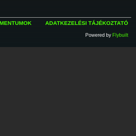
MENTUMOK
ADATKEZELÉSI TÁJÉKOZTATÓ
Powered by
Flybuilt