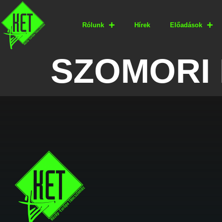
Rólunk
Hírek
Előadások
SZOMORI