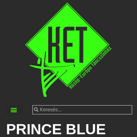
PRINCE BLUE