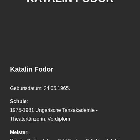
Katalin Fodor
Geburtsdatum: 24.05.1965.
Schule
:
1975-1981 Ungarische Tanzakademie -
Theatertänzerin, Vordiplom
Meister
: