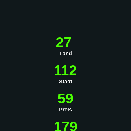
27
Land
112
Stadt
59
Preis
179