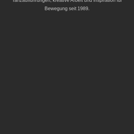
Tanzaufführungen, kreative Arbeit und Inspiration für
Bewegung seit 1989.