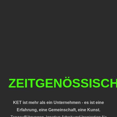
ZEITGENÖSSISC
KET ist mehr als ein Unternehmen - es ist eine
Erfahrung, eine Gemeinschaft, eine Kunst.