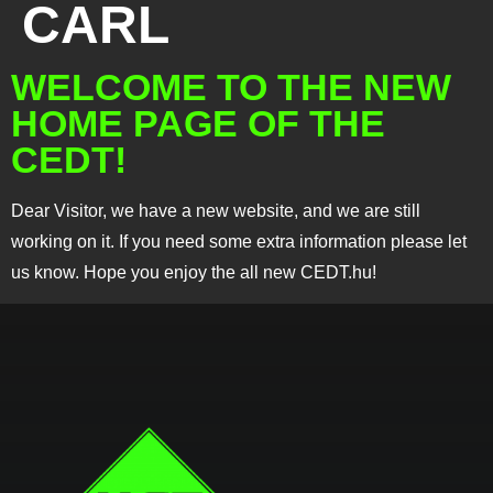
CARL
WELCOME TO THE NEW
HOME PAGE OF THE
CEDT!
Dear Visitor, we have a new website, and we are still
working on it. If you need some extra information please let
us know. Hope you enjoy the all new CEDT.hu!