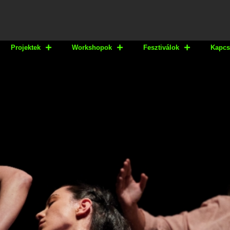
Projektek
Workshopok
Fesztiválok
Kapcs