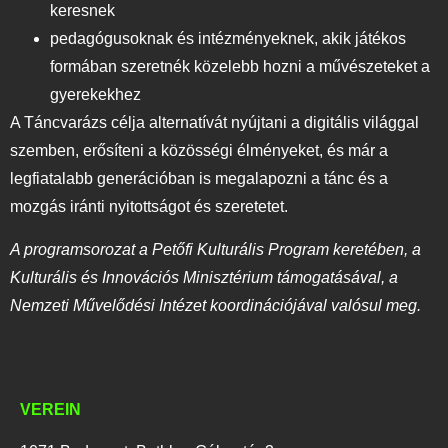
keresnek
pedagógusoknak és intézményeknek, akik játékos
formában szeretnék közelebb hozni a művészeteket a
gyerekekhez
A Táncvarázs célja alternatívát nyújtani a digitális világgal
szemben, erősíteni a közösségi élményeket, és már a
legfiatalabb generációban is megalapozni a tánc és a
mozgás iránti nyitottságot és szeretetet.
A programsorozat a Petőfi Kulturális Program keretében, a
Kulturális és Innovációs Minisztérium támogatásával, a
Nemzeti Művelődési Intézet koordinációjával valósul meg.
VEREIN